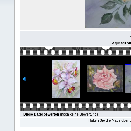
Aquarell 5
Diese Datei bewerten
(noch keine Bewertung)
Halten Sie die Maus über