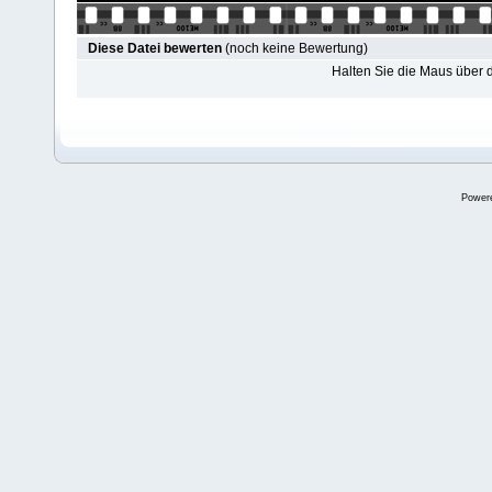
Diese Datei bewerten
(noch keine Bewertung)
Halten Sie die Maus über
Power