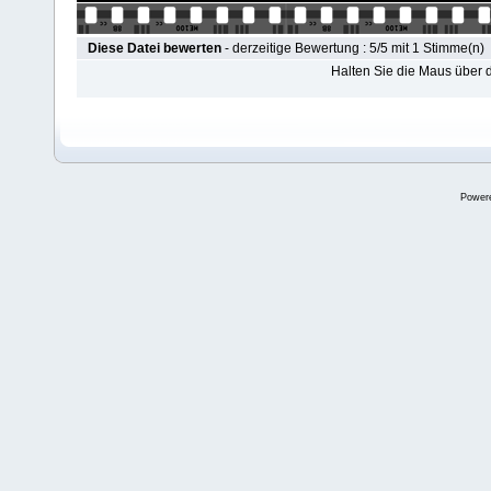
Diese Datei bewerten
- derzeitige Bewertung : 5/5 mit 1 Stimme(n)
Halten Sie die Maus über
Power