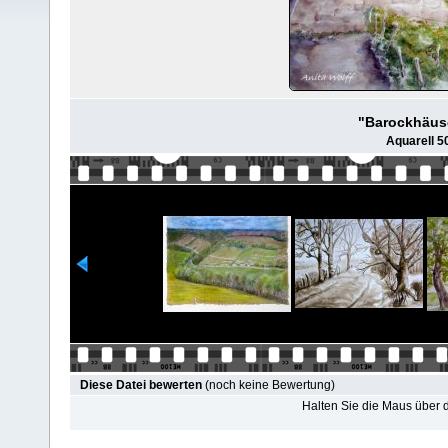
"Barockhäus
Aquarell 5
Diese Datei bewerten
(noch keine Bewertung)
Halten Sie die Maus über